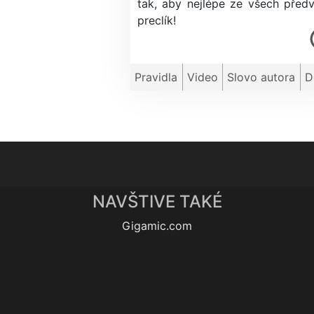
tak, aby nejlépe ze všech předv
preclík!
Pravidla
Video
Slovo autora
D
NAVŠTIVE TAKÉ
Gigamic.com