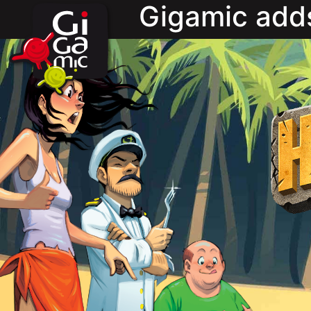
Gigamic add