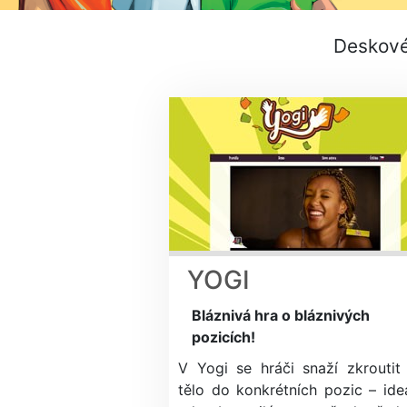
Deskové
YOGI
Bláznivá hra o bláznivých
pozicích!
V Yogi se hráči snaží zkroutit
tělo do konkrétních pozic – ide