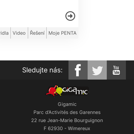
idla
Video
Řešení
Moje PENTA
Sledujte nás:
Gigamic
Parc d’Activités des Garennes
22 rue Jean-Marie Bourguignon
F 62930 - Wimereux